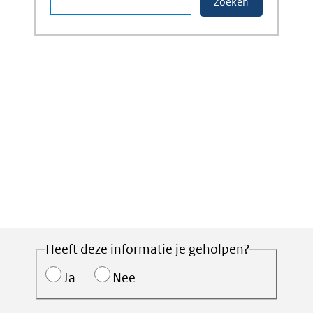
Heeft deze informatie je geholpen?
Ja
Nee