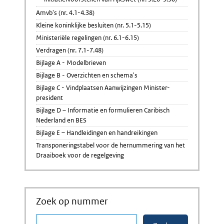
Amvb's (nr. 4.1-4.38)
Kleine koninklijke besluiten (nr. 5.1-5.15)
Ministeriële regelingen (nr. 6.1-6.15)
Verdragen (nr. 7.1-7.48)
Bijlage A - Modelbrieven
Bijlage B - Overzichten en schema's
Bijlage C - Vindplaatsen Aanwijzingen Minister-
president
Bijlage D – Informatie en formulieren Caribisch
Nederland en BES
Bijlage E – Handleidingen en handreikingen
Transponeringstabel voor de hernummering van het
Draaiboek voor de regelgeving
Zoek op nummer