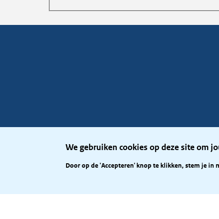
We gebruiken cookies op deze site om jo
Door op de 'Accepteren' knop te klikken, stem je in 