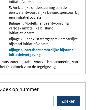
initiatiefvoorstellen
3. Ambtelijke ondersteuning aan de
eerstverantwoordelijke bewindspersoon bij
een initiatiefvoorstel
Bijlage 1. Modelbrief beantwoording
verzoek ambtelijke bijstand
initiatiefvoorstel
Bijlage 2. Checklist startgesprek ambtelijke
bijstand initiatiefvoorstel
Bijlage 3. Factsheet ambtelijke bijstand
initiatiefwetgeving
Transponeringstabel voor de hernummering van
het Draaiboek voor de regelgeving
Zoek op nummer