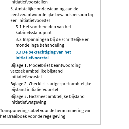
initiatiefvoorstellen
3. Ambtelijke ondersteuning aan de
eerstverantwoordelijke bewindspersoon bij
een initiatiefvoorstel
3.1 Het voorbereiden van het
kabinetsstandpunt
3.2 Inspanningen bij de schriftelijke en
mondelinge behandeling
3.3 De bekrachtiging van het
initiatiefvoorstel
Bijlage 1. Modelbrief beantwoording
verzoek ambtelijke bijstand
initiatiefvoorstel
Bijlage 2. Checklist startgesprek ambtelijke
bijstand initiatiefvoorstel
Bijlage 3. Factsheet ambtelijke bijstand
initiatiefwetgeving
Transponeringstabel voor de hernummering van
het Draaiboek voor de regelgeving