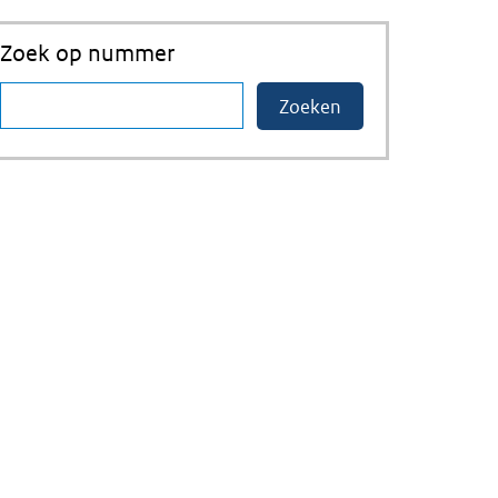
Zoek op nummer