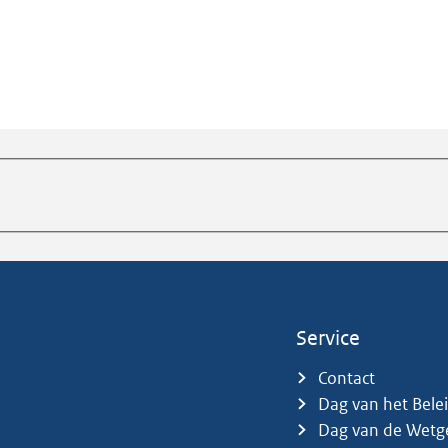
Service
Contact
Dag van het Bele
Dag van de Wetg