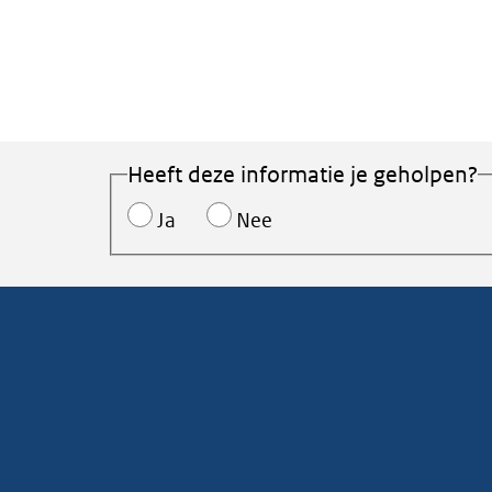
Heeft deze informatie je geholpen?
Ja
Nee