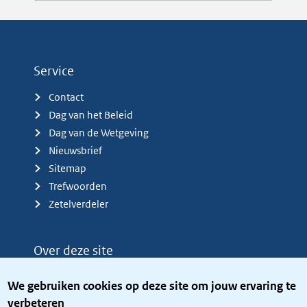
Service
Contact
Dag van het Beleid
Dag van de Wetgeving
Nieuwsbrief
Sitemap
Trefwoorden
Zetelverdeler
Over deze site
Over het KCBR
We gebruiken cookies op deze site om jouw ervaring te
Privacy
verbeteren