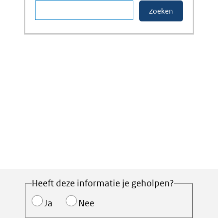
Heeft deze informatie je geholpen?
Ja
Nee