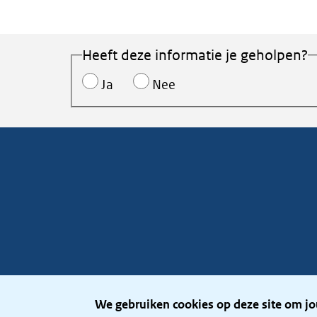
Heeft deze informatie je geholpen?
Ja
Nee
We gebruiken cookies op deze site om jo