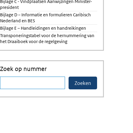
Bijlage C - Vindplaatsen Aanwijzingen Minister-
president
Bijlage D – Informatie en formulieren Caribisch
Nederland en BES
Bijlage E – Handleidingen en handreikingen
Transponeringstabel voor de hernummering van
het Draaiboek voor de regelgeving
Zoek op nummer