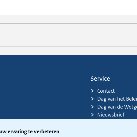
Service
Contact
Dag van het Bele
Dag van de Wetg
Nieuwsbrief
Sitemap
Trefwoorden
uw ervaring te verbeteren