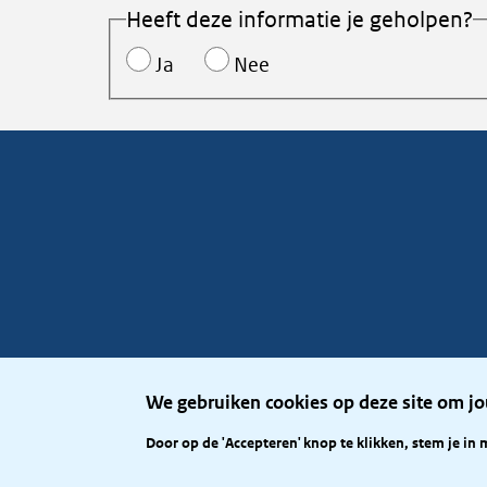
Heeft deze informatie je geholpen?
Ja
Nee
We gebruiken cookies op deze site om jo
Door op de 'Accepteren' knop te klikken, stem je in 