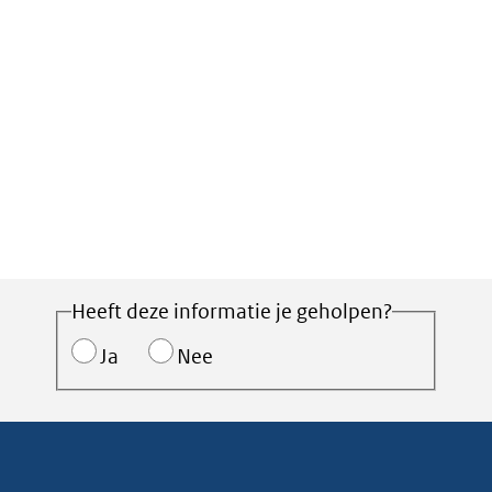
Heeft deze informatie je geholpen?
Ja
Nee