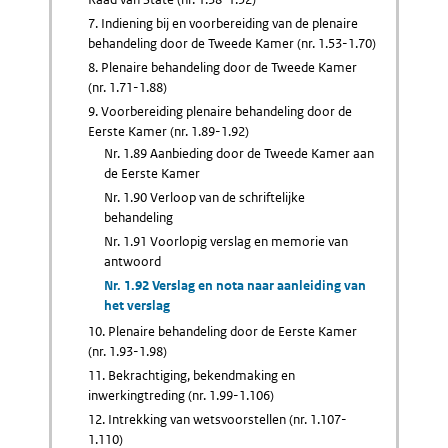
7. Indiening bij en voorbereiding van de plenaire
behandeling door de Tweede Kamer (nr. 1.53-1.70)
8. Plenaire behandeling door de Tweede Kamer
(nr. 1.71-1.88)
9. Voorbereiding plenaire behandeling door de
Eerste Kamer (nr. 1.89-1.92)
Nr. 1.89 Aanbieding door de Tweede Kamer aan
de Eerste Kamer
Nr. 1.90 Verloop van de schriftelijke
behandeling
Nr. 1.91 Voorlopig verslag en memorie van
antwoord
Nr. 1.92 Verslag en nota naar aanleiding van
het verslag
10. Plenaire behandeling door de Eerste Kamer
(nr. 1.93-1.98)
11. Bekrachtiging, bekendmaking en
inwerkingtreding (nr. 1.99-1.106)
12. Intrekking van wetsvoorstellen (nr. 1.107-
1.110)