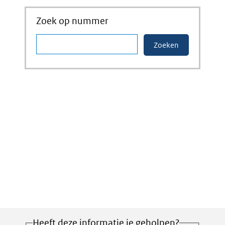
Zoek op nummer
Heeft deze informatie je geholpen?