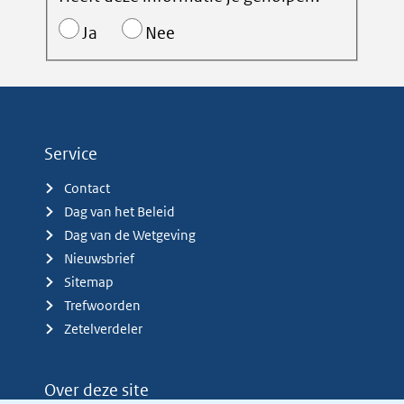
Ja
Nee
Service
Contact
Dag van het Beleid
Dag van de Wetgeving
Nieuwsbrief
Sitemap
Trefwoorden
Zetelverdeler
Over deze site