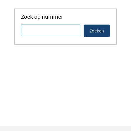
Zoek op nummer