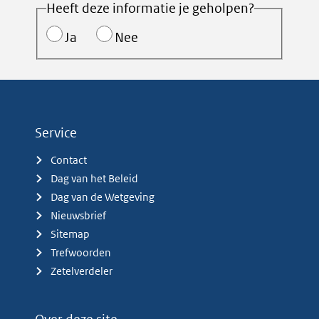
Heeft deze informatie je geholpen?
Ja
Nee
Service
Contact
Dag van het Beleid
Dag van de Wetgeving
Nieuwsbrief
Sitemap
Trefwoorden
Zetelverdeler