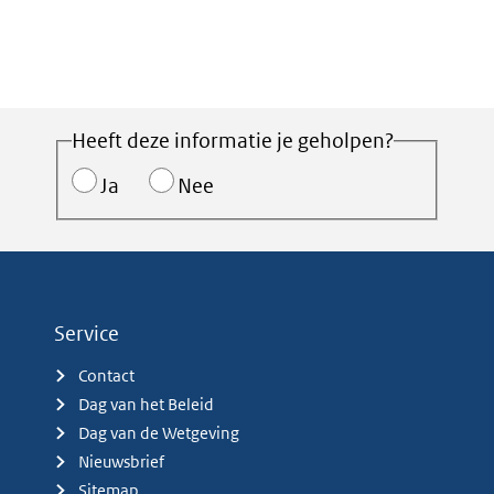
Heeft deze informatie je geholpen?
Ja
Nee
Service
Contact
Dag van het Beleid
Dag van de Wetgeving
Nieuwsbrief
Sitemap