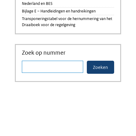
Nederland en BES
Bijlage E – Handleidingen en handreikingen
Transponeringstabel voor de hernummering van het
Draaiboek voor de regelgeving
Zoek op nummer