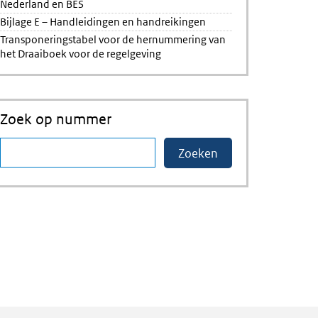
Nederland en BES
Bijlage E – Handleidingen en handreikingen
Transponeringstabel voor de hernummering van
het Draaiboek voor de regelgeving
Zoek op nummer