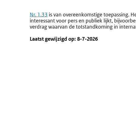
Nr. 1.33
is van overeenkomstige toepassing. He
interessant voor pers en publiek lijkt, bijvoo
verdrag waarvan de totstandkoming in interna
Laatst gewijzigd op: 8-7-2026