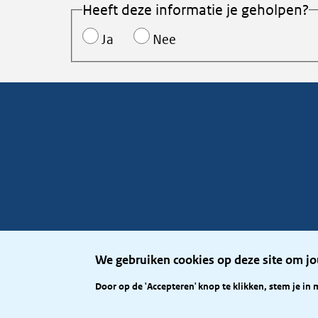
Heeft deze informatie je geholpen?
Ja
Nee
We gebruiken cookies op deze site om jo
Door op de 'Accepteren' knop te klikken, stem je in 