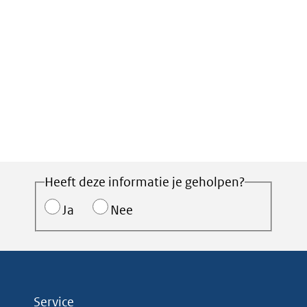
Heeft deze informatie je geholpen?
Ja
Nee
Service