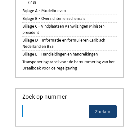
7.48)
Bijlage A - Modelbrieven
Bijlage B - Overzichten en schema's
Bijlage C - Vindplaatsen Aanwijzingen Minister-
president
Bijlage D – Informatie en formulieren Caribisch
Nederland en BES
Bijlage E – Handleidingen en handreikingen
Transponeringstabel voor de hernummering van het
Draaiboek voor de regelgeving
Zoek op nummer