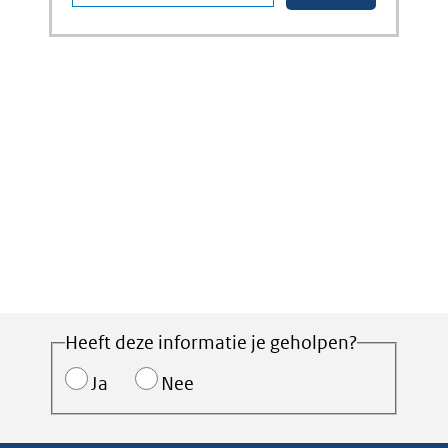
Heeft deze informatie je geholpen?
Ja
Nee