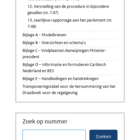
12. Versnelling van de procedure in bijzondere
gevallen (nr. 7.47)
13. Jaarlijkse rapportage aan het parlement (nr.
7.48)
Bijlage A - Modelbrieven
Bijlage B - Overzichten en schema's
Bijlage C - Vindplaatsen Aanwijzingen Minister-
president
Bijlage D – Informatie en formulieren Caribisch
Nederland en BES
Bijlage E – Handleidingen en handreikingen
Transponeringstabel voor de hernummering van het
Draaiboek voor de regelgeving
Zoek op nummer