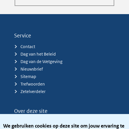
Service
Contact
Dag van het Beleid
Dag van de Wetgeving
Nieuwsbrief
Sitemap
Trefwoorden
Zetelverdeler
Over deze site
Over het KCBR
We gebruiken cookies op deze site om jouw ervaring te