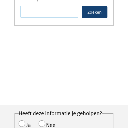
Heeft deze informatie je geholpen?
Ja
Nee