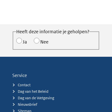
Heeft deze informatie je geholpen?
Ja
Nee
Service
Contact
Dag van het Beleid
Dag van de Wetgeving
Nieuwsbrief
Sitemap