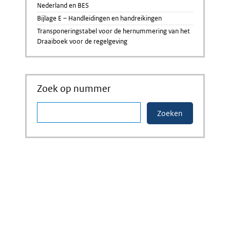
Nederland en BES
Bijlage E – Handleidingen en handreikingen
Transponeringstabel voor de hernummering van het
Draaiboek voor de regelgeving
Zoek op nummer