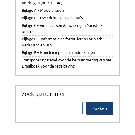
Verdragen (nr. 7.1-7.48)
Bijlage A - Modelbrieven
Bijlage B - Overzichten en schema's
Bijlage C - Vindplaatsen Aanwijzingen Minister-
president
Bijlage D – Informatie en formulieren Caribisch
Nederland en BES
Bijlage E – Handleidingen en handreikingen
Transponeringstabel voor de hernummering van het
Draaiboek voor de regelgeving
Zoek op nummer