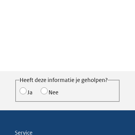
Heeft deze informatie je geholpen?
Ja
Nee
Service