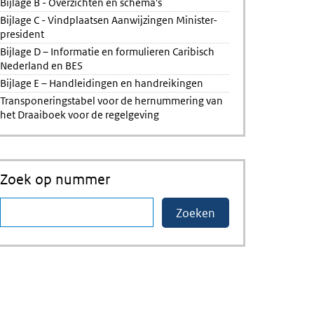
Bijlage B - Overzichten en schema's
Bijlage C - Vindplaatsen Aanwijzingen Minister-
president
Bijlage D – Informatie en formulieren Caribisch
Nederland en BES
Bijlage E – Handleidingen en handreikingen
Transponeringstabel voor de hernummering van
het Draaiboek voor de regelgeving
Zoek op nummer