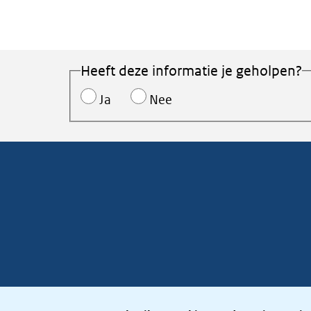
Heeft deze informatie je geholpen?
Ja
Nee