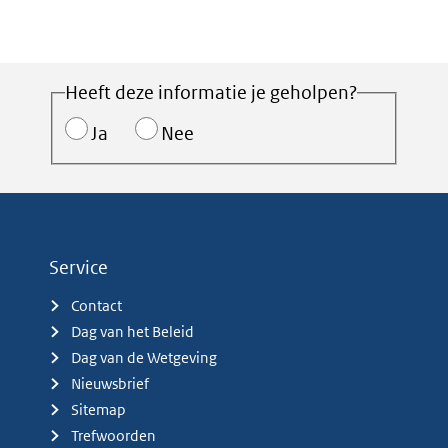
Heeft deze informatie je geholpen?
Ja
Nee
Service
Contact
Dag van het Beleid
Dag van de Wetgeving
Nieuwsbrief
Sitemap
Trefwoorden