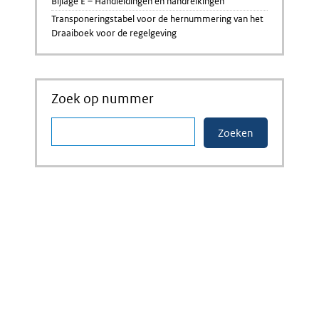
Bijlage E – Handleidingen en handreikingen
Transponeringstabel voor de hernummering van het
Draaiboek voor de regelgeving
Zoek op nummer