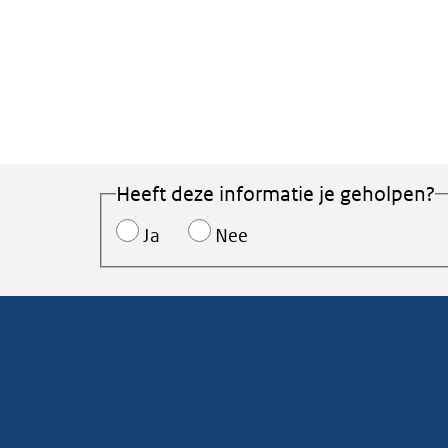
Heeft deze informatie je geholpen?
Ja
Nee