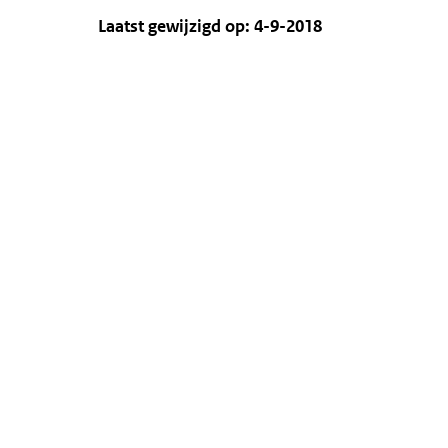
Laatst gewijzigd op: 4-9-2018