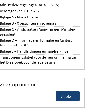
Ministeriële regelingen (nr. 6.1-6.15)
Verdragen (nr. 7.1-7.48)
Bijlage A - Modelbrieven
Bijlage B - Overzichten en schema's
Bijlage C - Vindplaatsen Aanwijzingen Minister-
president
Bijlage D – Informatie en formulieren Caribisch
Nederland en BES
Bijlage E – Handleidingen en handreikingen
Transponeringstabel voor de hernummering van
het Draaiboek voor de regelgeving
Zoek op nummer