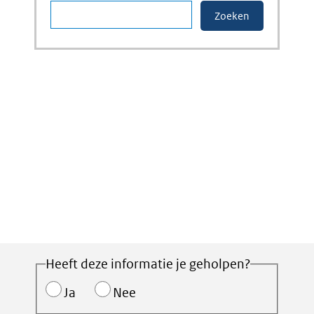
Heeft deze informatie je geholpen?
Ja
Nee