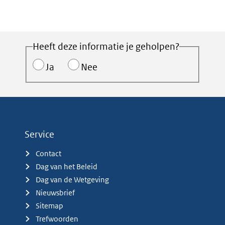
Heeft deze informatie je geholpen?
Ja
Nee
Service
Contact
Dag van het Beleid
Dag van de Wetgeving
Nieuwsbrief
Sitemap
Trefwoorden