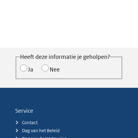
Heeft deze informatie je geholpen?
Ja
Nee
Service
Contact
Dag van het Beleid