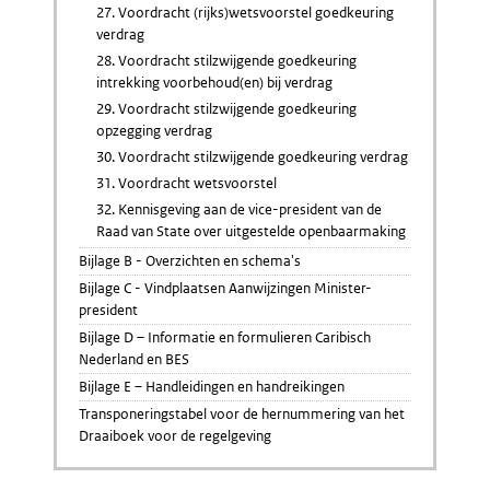
27. Voordracht (rijks)wetsvoorstel goedkeuring
verdrag
28. Voordracht stilzwijgende goedkeuring
intrekking voorbehoud(en) bij verdrag
29. Voordracht stilzwijgende goedkeuring
opzegging verdrag
30. Voordracht stilzwijgende goedkeuring verdrag
31. Voordracht wetsvoorstel
32. Kennisgeving aan de vice-president van de
Raad van State over uitgestelde openbaarmaking
Bijlage B - Overzichten en schema's
Bijlage C - Vindplaatsen Aanwijzingen Minister-
president
Bijlage D – Informatie en formulieren Caribisch
Nederland en BES
Bijlage E – Handleidingen en handreikingen
Transponeringstabel voor de hernummering van het
Draaiboek voor de regelgeving