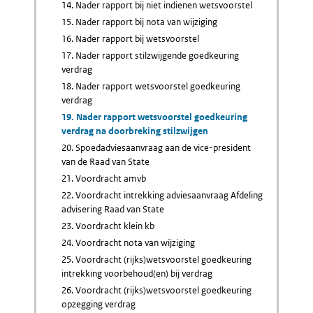
14. Nader rapport bij niet indienen wetsvoorstel
15. Nader rapport bij nota van wijziging
16. Nader rapport bij wetsvoorstel
17. Nader rapport stilzwijgende goedkeuring
verdrag
18. Nader rapport wetsvoorstel goedkeuring
verdrag
19. Nader rapport wetsvoorstel goedkeuring
verdrag na doorbreking stilzwijgen
20. Spoedadviesaanvraag aan de vice-president
van de Raad van State
21. Voordracht amvb
22. Voordracht intrekking adviesaanvraag Afdeling
advisering Raad van State
23. Voordracht klein kb
24. Voordracht nota van wijziging
25. Voordracht (rijks)wetsvoorstel goedkeuring
intrekking voorbehoud(en) bij verdrag
26. Voordracht (rijks)wetsvoorstel goedkeuring
opzegging verdrag