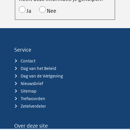
Ja
Nee
Service
Contact
Dag van het Beleid
Dag van de Wetgeving
Nieuwsbrief
Sitemap
Trefwoorden
Zetelverdeler
Over deze site