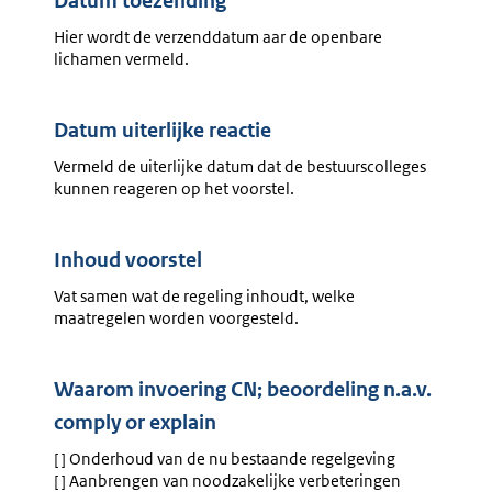
Datum toezending
Hier wordt de verzenddatum aar de openbare
lichamen vermeld.
Datum uiterlijke reactie
Vermeld de uiterlijke datum dat de bestuurscolleges
kunnen reageren op het voorstel.
Inhoud voorstel
Vat samen wat de regeling inhoudt, welke
maatregelen worden voorgesteld.
Waarom invoering CN; beoordeling n.a.v.
comply or explain
[ ] Onderhoud van de nu bestaande regelgeving
[ ] Aanbrengen van noodzakelijke verbeteringen