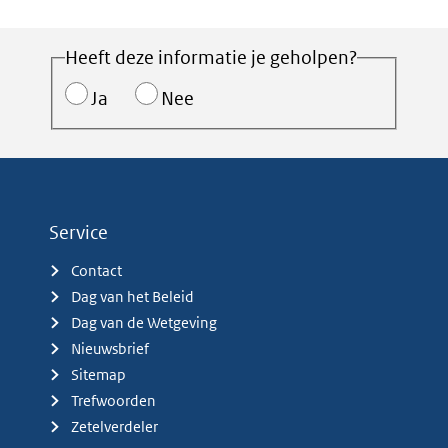
Heeft deze informatie je geholpen?
Ja
Nee
Service
Contact
Dag van het Beleid
Dag van de Wetgeving
Nieuwsbrief
Sitemap
Trefwoorden
Zetelverdeler