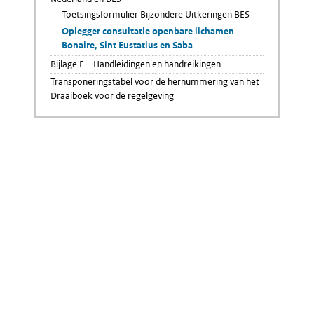
Toetsingsformulier Bijzondere Uitkeringen BES
Oplegger consultatie openbare lichamen
Bonaire, Sint Eustatius en Saba
Bijlage E – Handleidingen en handreikingen
Transponeringstabel voor de hernummering van het
Draaiboek voor de regelgeving