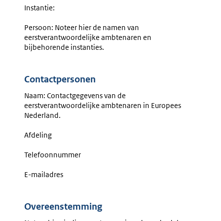
Instantie:
Persoon: Noteer hier de namen van
eerstverantwoordelijke ambtenaren en
bijbehorende instanties.
Contactpersonen
Naam: Contactgegevens van de
eerstverantwoordelijke ambtenaren in Europees
Nederland.
Afdeling
Telefoonnummer
E-mailadres
Overeenstemming