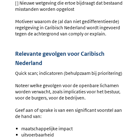
[ ] Nieuwe wetgeving die ertoe bijdraagt dat bestaand
misstanden worden opgelost
Motiveer waarom de (al dan niet gedifferentieerde)
regelgeving in Caribisch Nederland wordt ingevoerd
tegen de achtergrond van comply or explain.
Relevante gevolgen voor Caribisch
Nederland
Quick scan; indicatoren (behulpzaam bij prioritering)
Noteer welke gevolgen voor de openbare lichamen
worden verwacht, zoals implicaties voor het bestuur,
voor de burgers, voor de bedrijven.
Geef aan of sprake is van een significant voorstel aan
de hand van:
maatschappelijke impact
uitvoerbaarheid