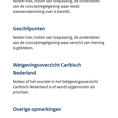
Noteer hier, indien van toepassing, de onderdelen
van de conceptregelgeving waar reeds
overeenstemming over is bereikt.
Geschilpunten
Noteer hier, indien van toepassing, de onderdelen
van de conceptregelgeving waar verschil van mening
is gebleken.
Wetgevingsoverzicht Caribisch
Nederland
Noteer of het voorstel in het Wetgevingsoverzicht
Caribisch Nederland is of wordt opgenomen als
prioritair.
Overige opmerkingen