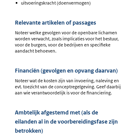
uitvoeringskracht (doenvermogen)
Relevante artikelen of passages
Noteer welke gevolgen voor de openbare lichamen
worden verwacht, zoals implicaties voor het bestuur,
voor de burgers, voor de bedrijven en specifieke
aandacht behoeven.
Financiën (gevolgen en opvang daarvan)
Noteer wat de kosten zijn van invoering, naleving en
evt. toezicht van de conceptregelgeving. Geef daarbij
aan wie verantwoordelijk is voor de financiering.
Ambtelijk afgestemd met (als de
eilanden al in de voorbereidingsfase zijn
betrokken)