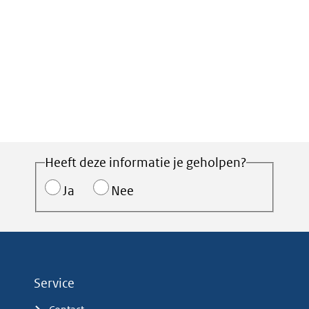
Heeft deze informatie je geholpen?
Ja
Nee
Service