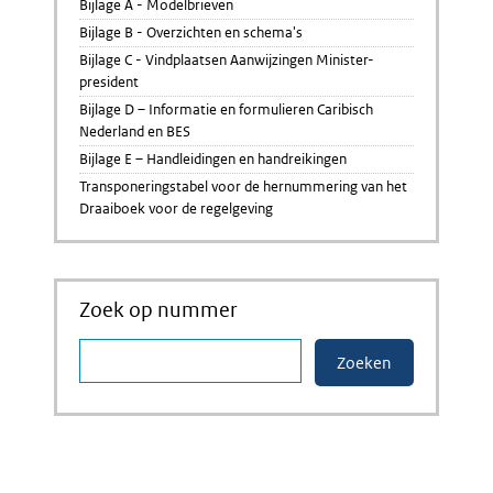
Bijlage A - Modelbrieven
Bijlage B - Overzichten en schema's
Bijlage C - Vindplaatsen Aanwijzingen Minister-
president
Bijlage D – Informatie en formulieren Caribisch
Nederland en BES
Bijlage E – Handleidingen en handreikingen
Transponeringstabel voor de hernummering van het
Draaiboek voor de regelgeving
Zoek op nummer