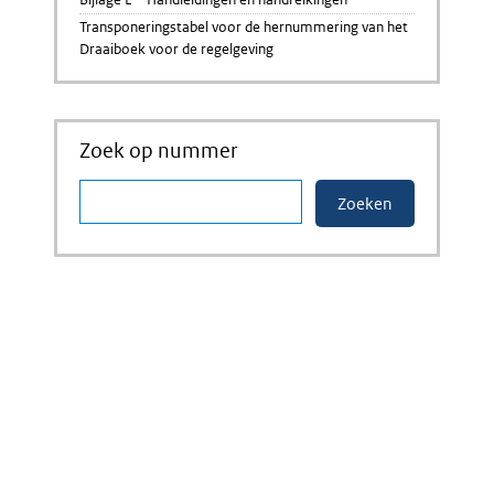
Transponeringstabel voor de hernummering van het
Draaiboek voor de regelgeving
Zoek op nummer