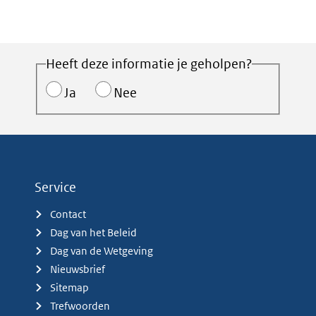
Heeft deze informatie je geholpen?
Ja
Nee
Service
Contact
Dag van het Beleid
Dag van de Wetgeving
Nieuwsbrief
Sitemap
Trefwoorden