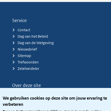
Service
Contact
Dag van het Beleid
Dag van de Wetgeving
Nieuwsbrief
Sitemap
Trefwoorden
Zetelverdeler
Over deze site
Over het KCBR
We gebruiken cookies op deze site om jouw ervaring te
Privacy
verbeteren
Rijkshuisstijl