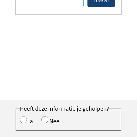
Heeft deze informatie je geholpen?
Ja
Nee