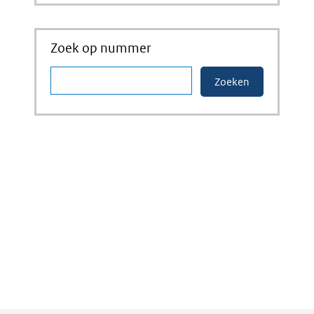
Zoek op nummer