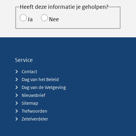
Heeft deze informatie je geholpen?
Ja
Nee
Service
Contact
Dag van het Beleid
Dag van de Wetgeving
Nieuwsbrief
Sitemap
Trefwoorden
Zetelverdeler