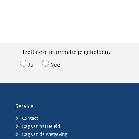
Heeft deze informatie je geholpen?
Ja
Nee
Service
Contact
Dag van het Beleid
Dag van de Wetgeving