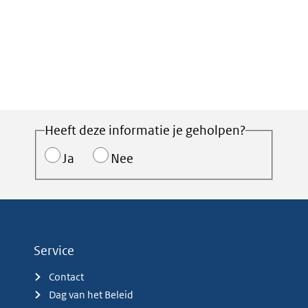
Heeft deze informatie je geholpen?
Ja
Nee
Service
Contact
Dag van het Beleid