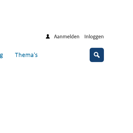
Aanmelden
Inloggen
ng
Thema's
Zoeken