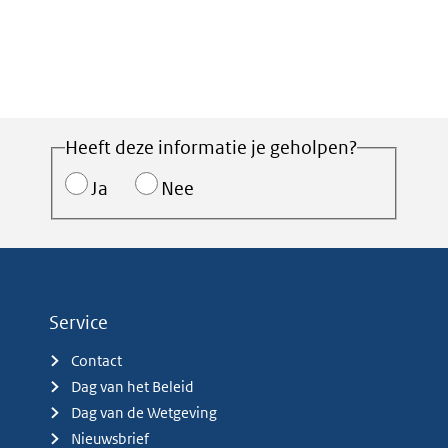
Heeft deze informatie je geholpen?
Ja
Nee
Service
Contact
Dag van het Beleid
Dag van de Wetgeving
Nieuwsbrief