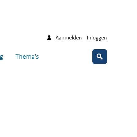
Aanmelden
Inloggen
ng
Thema's
Zoeken