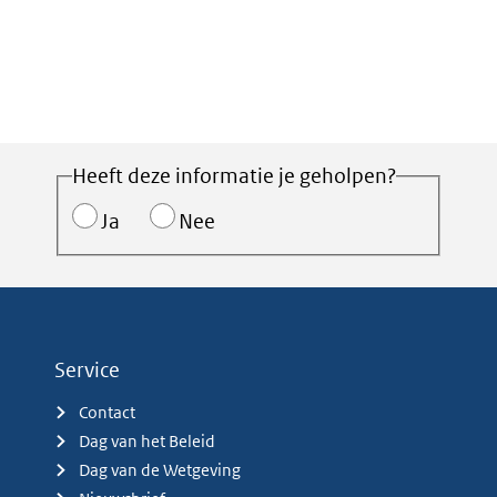
Heeft deze informatie je geholpen?
Ja
Nee
Service
Contact
Dag van het Beleid
Dag van de Wetgeving