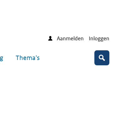
Aanmelden
Inloggen
ng
Thema's
Zoeken