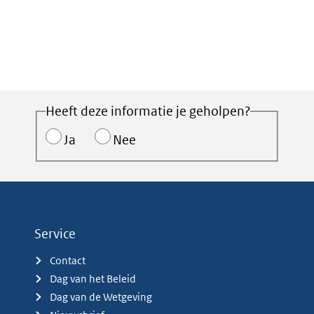
Heeft deze informatie je geholpen?
Ja
Nee
Service
Contact
Dag van het Beleid
Dag van de Wetgeving