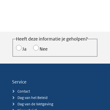
Heeft deze informatie je geholpen?
Ja
Nee
Service
Contact
Dag van het Beleid
Dag van de Wetgeving