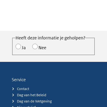
Heeft deze informatie je geholpen?
Ja
Nee
Service
Contact
Dag van het Beleid
Dag van de Wetgeving