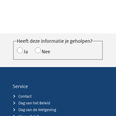
Heeft deze informatie je geholpen?
Ja
Nee
Service
Contact
Dag van het Beleid
Dag van de Wetgeving