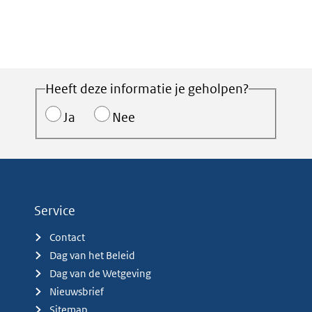
Heeft deze informatie je geholpen?
Ja
Nee
Service
Contact
Dag van het Beleid
Dag van de Wetgeving
Nieuwsbrief
Sitemap