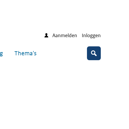
Aanmelden
Inloggen
ng
Thema's
Zoeken