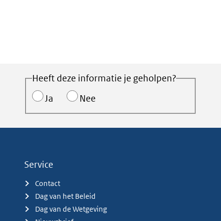
Heeft deze informatie je geholpen?
Ja
Nee
Service
Contact
Dag van het Beleid
Dag van de Wetgeving