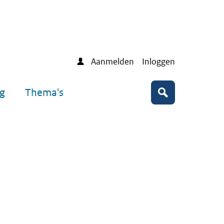
Aanmelden
Inloggen
ng
Thema's
Zoeken