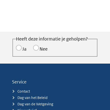
Heeft deze informatie je geholpen?
Ja
Nee
Service
Contact
Dag van het Beleid
Dag van de Wetgeving