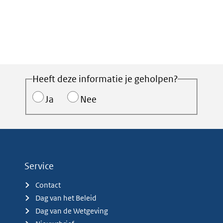
Heeft deze informatie je geholpen?
Ja
Nee
Service
Contact
Dag van het Beleid
Dag van de Wetgeving