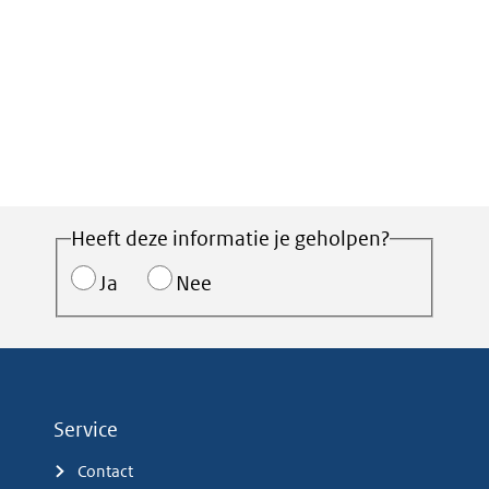
Heeft deze informatie je geholpen?
Ja
Nee
Service
Contact