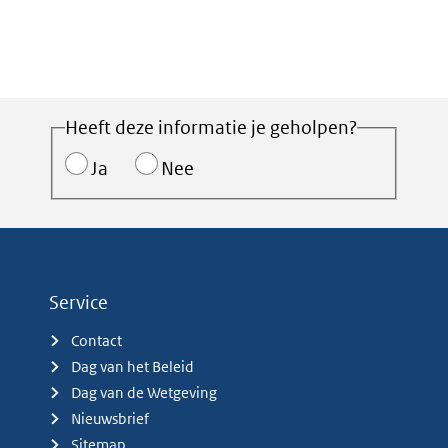
Heeft deze informatie je geholpen?
Ja
Nee
Service
Contact
Dag van het Beleid
Dag van de Wetgeving
Nieuwsbrief
Sitemap