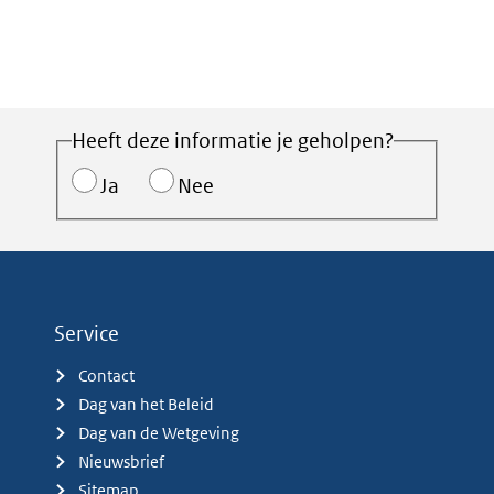
Heeft deze informatie je geholpen?
Ja
Nee
Service
Contact
Dag van het Beleid
Dag van de Wetgeving
Nieuwsbrief
Sitemap