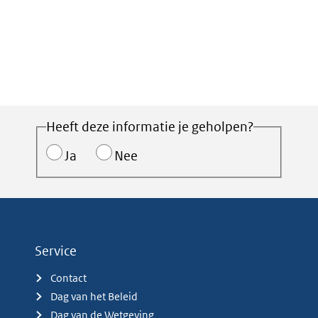
Heeft deze informatie je geholpen?
Ja
Nee
Service
Contact
Dag van het Beleid
Dag van de Wetgeving