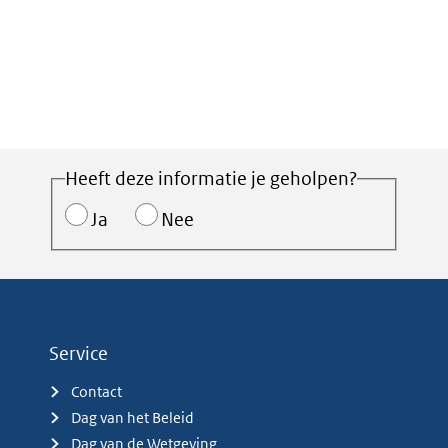
Heeft deze informatie je geholpen?
Ja
Nee
Service
Contact
Dag van het Beleid
Dag van de Wetgeving